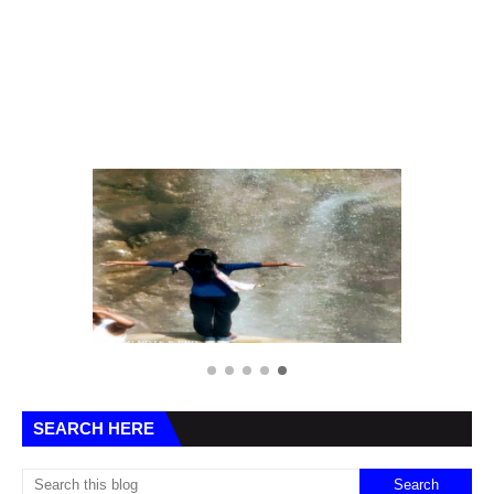
1 / 5
SEARCH HERE